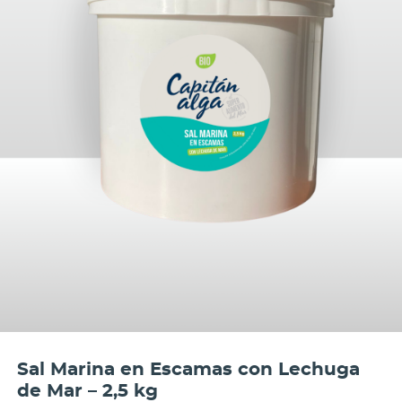
Sal Marina en Escamas con Lechuga
de Mar – 2,5 kg