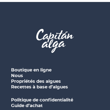
Boutique en ligne
Nous
Propriétés des algues
Recettes à base d’algues
Politique de confidentialité
Guide d’achat