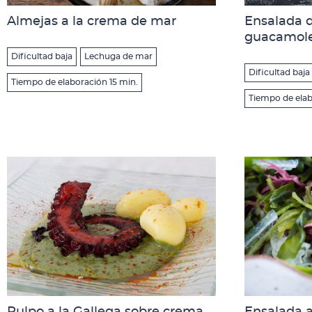
Almejas a la crema de mar
Ensalada d
guacamole
Dificultad baja
Lechuga de mar
Dificultad baja
Tiempo de elaboración 15 min.
Tiempo de elab