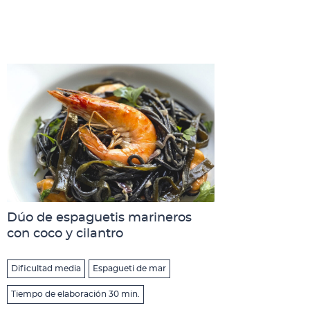
Dúo de espaguetis marineros
con coco y cilantro
Dificultad media
Espagueti de mar
Tiempo de elaboración 30 min.