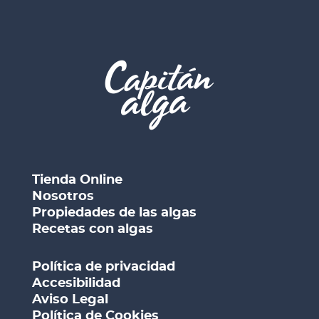
Tienda Online
Nosotros
Propiedades de las algas
Recetas con algas
Política de privacidad
Accesibilidad
Aviso Legal
Política de Cookies