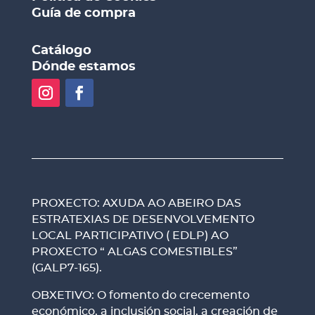
Guía de compra
Catálogo
Dónde estamos
PROXECTO: AXUDA AO ABEIRO DAS
ESTRATEXIAS DE DESENVOLVEMENTO
LOCAL PARTICIPATIVO ( EDLP) AO
PROXECTO “ ALGAS COMESTIBLES”
(GALP7-165).
OBXETIVO: O fomento do crecemento
económico, a inclusión social, a creación de