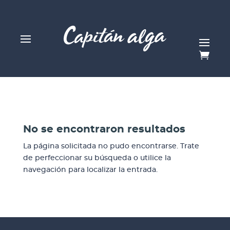
No se encontraron resultados
La página solicitada no pudo encontrarse. Trate
de perfeccionar su búsqueda o utilice la
navegación para localizar la entrada.