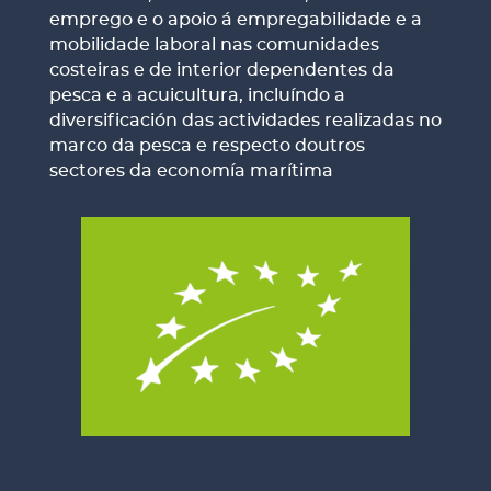
emprego e o apoio á empregabilidade e a
mobilidade laboral nas comunidades
costeiras e de interior dependentes da
pesca e a acuicultura, incluíndo a
diversificación das actividades realizadas no
marco da pesca e respecto doutros
sectores da economía marítima