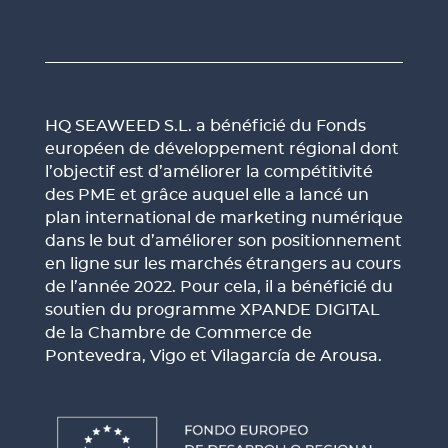
HQ SEAWEED S.L. a bénéficié du Fonds
européen de développement régional dont
l’objectif est d’améliorer la compétitivité
des PME et grâce auquel elle a lancé un
plan international de marketing numérique
dans le but d’améliorer son positionnement
en ligne sur les marchés étrangers au cours
de l’année 2022. Pour cela, il a bénéficié du
soutien du programme XPANDE DIGITAL
de la Chambre de Commerce de
Pontevedra, Vigo et Vilagarcía de Arousa.