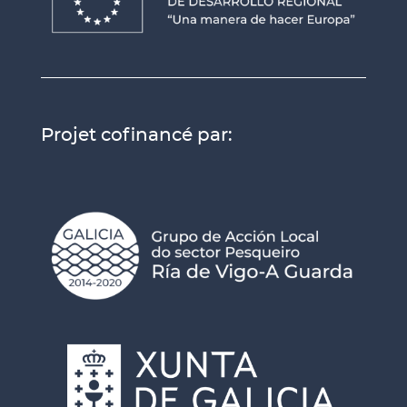
Projet cofinancé par: