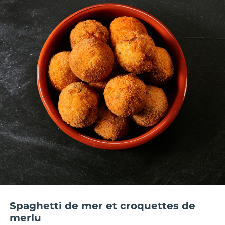
Spaghetti de mer et croquettes de
merlu