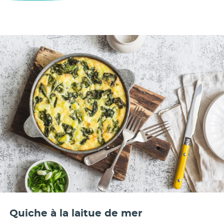
Quiche à la laitue de mer