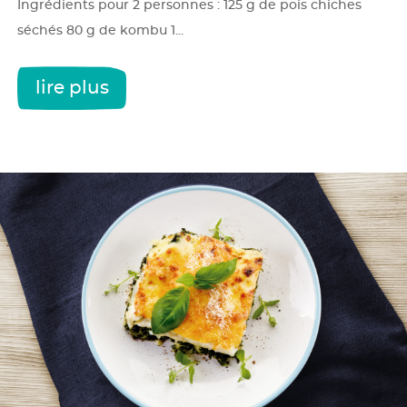
Ingrédients pour 2 personnes : 125 g de pois chiches
séchés 80 g de kombu 1...
lire plus