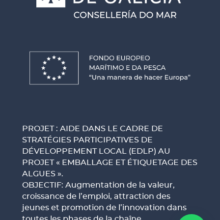
PROJET : AIDE DANS LE CADRE DE
STRATÉGIES PARTICIPATIVES DE
DÉVELOPPEMENT LOCAL (EDLP) AU
PROJET « EMBALLAGE ET ÉTIQUETAGE DES
ALGUES ».
OBJECTIF: Augmentation de la valeur,
croissance de l’emploi, attraction des
jeunes et promotion de l’innovation dans
toutes les phases de la chaîne