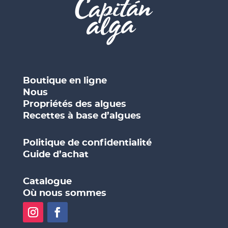
Boutique en ligne
Nous
Propriétés des algues
Recettes à base d’algues
Politique de confidentialité
Guide d’achat
Catalogue
Où nous sommes