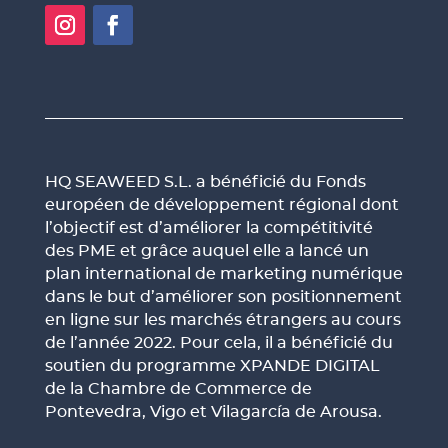
HQ SEAWEED S.L. a bénéficié du Fonds
européen de développement régional dont
l’objectif est d’améliorer la compétitivité
des PME et grâce auquel elle a lancé un
plan international de marketing numérique
dans le but d’améliorer son positionnement
en ligne sur les marchés étrangers au cours
de l’année 2022. Pour cela, il a bénéficié du
soutien du programme XPANDE DIGITAL
de la Chambre de Commerce de
Pontevedra, Vigo et Vilagarcía de Arousa.