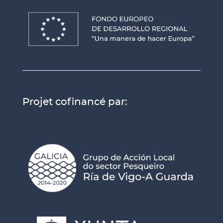
Projet cofinancé par: