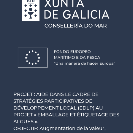
PROJET : AIDE DANS LE CADRE DE
STRATÉGIES PARTICIPATIVES DE
DÉVELOPPEMENT LOCAL (EDLP) AU
PROJET « EMBALLAGE ET ÉTIQUETAGE DES
ALGUES ».
OBJECTIF: Augmentation de la valeur,