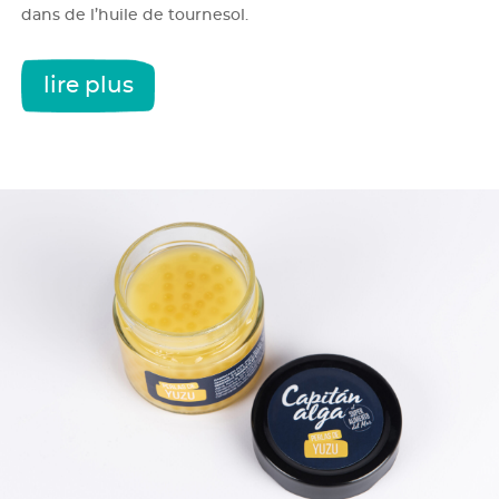
dans de l’huile de tournesol.
lire plus