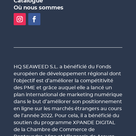
Catalogue
Où nous sommes
HQ SEAWEED S.L. a bénéficié du Fonds
européen de développement régional dont
l’objectif est d’améliorer la compétitivité
des PME et grâce auquel elle a lancé un
plan international de marketing numérique
dans le but d’améliorer son positionnement
en ligne sur les marchés étrangers au cours
de l’année 2022. Pour cela, il a bénéficié du
soutien du programme XPANDE DIGITAL
de la Chambre de Commerce de