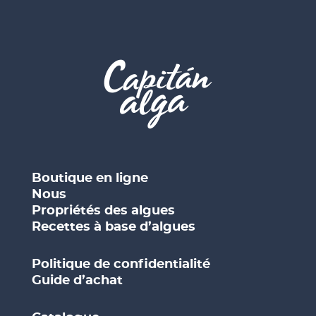
Boutique en ligne
Nous
Propriétés des algues
Recettes à base d’algues
Politique de confidentialité
Guide d’achat