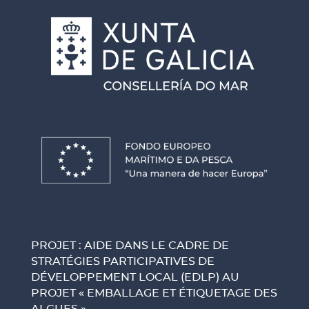
PROJET : AIDE DANS LE CADRE DE
STRATÉGIES PARTICIPATIVES DE
DÉVELOPPEMENT LOCAL (EDLP) AU
PROJET « EMBALLAGE ET ÉTIQUETAGE DES