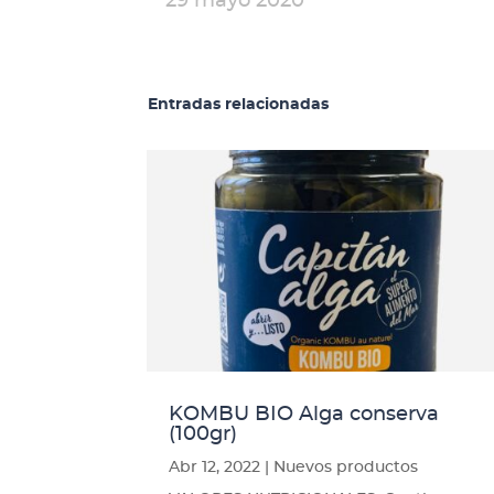
29 mayo 2020
Entradas relacionadas
KOMBU BIO Alga conserva
(100gr)
Abr 12, 2022
|
Nuevos productos