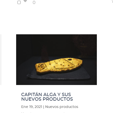
0
CAPITÁN ALGA Y SUS
NUEVOS PRODUCTOS
Ene 19, 2021
|
Nuevos productos