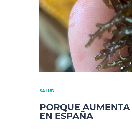
SALUD
PORQUE AUMENTA 
EN ESPAÑA