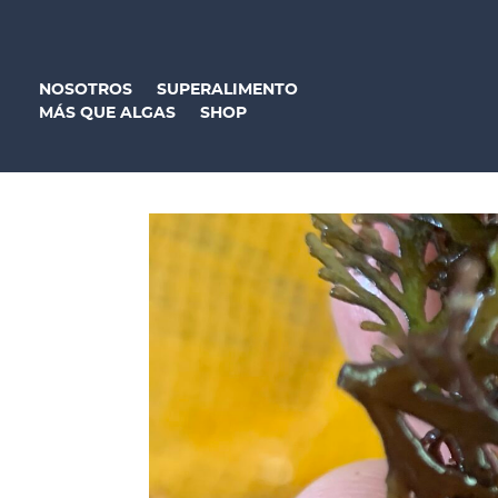
NOSOTROS
SUPERALIMENTO
MÁS QUE ALGAS
SHOP