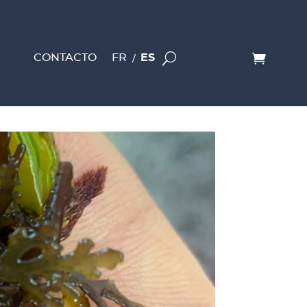
CONTACTO
FR
ES