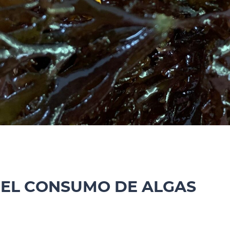
EL CONSUMO DE ALGAS