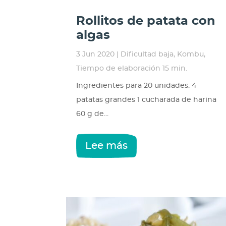
Rollitos de patata con
algas
3 Jun 2020
|
Dificultad baja
,
Kombu
,
Tiempo de elaboración 15 min.
Ingredientes para 20 unidades: 4
patatas grandes 1 cucharada de harina
60 g de...
Lee más