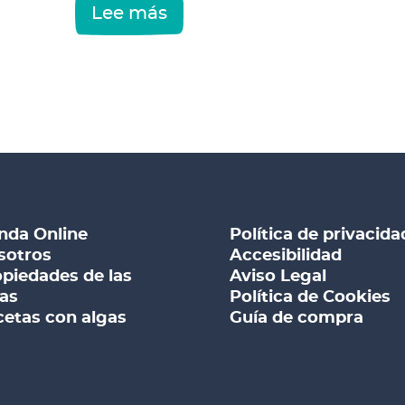
Lee más
nda Online
Política de privacida
sotros
Accesibilidad
piedades de las
Aviso Legal
as
Política de Cookies
etas con algas
Guía de compra