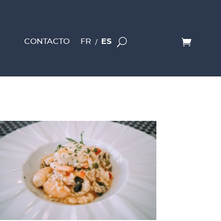
CONTACTO
FR
ES