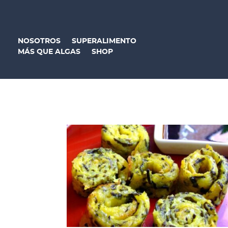
NOSOTROS
SUPERALIMENTO
MÁS QUE ALGAS
SHOP