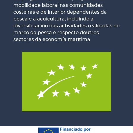
mobilidade laboral nas comunidades
costeiras e de interior dependentes da
pesca e a acuicultura, incluíndo a
diversificación das actividades realizadas no
marco da pesca e respecto doutros
sectores da economía marítima