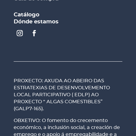
Catálogo
Dónde estamos
PROXECTO: AXUDA AO ABEIRO DAS
ESTRATEXIAS DE DESENVOLVEMENTO
LOCAL PARTICIPATIVO ( EDLP) AO
PROXECTO “ ALGAS COMESTIBLES”
(GALP7-165).
OBXETIVO: O fomento do crecemento
económico, a inclusión social, a creación de
emprego e o apoio á empregabilidade e a