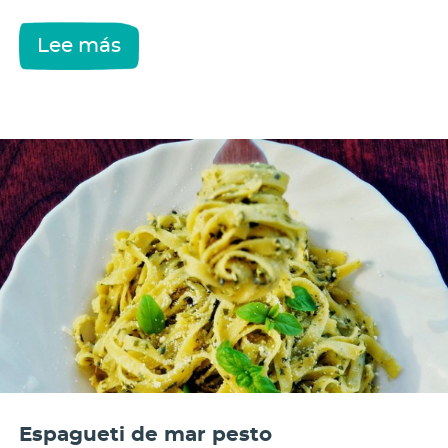
Lee más
Espagueti de mar pesto