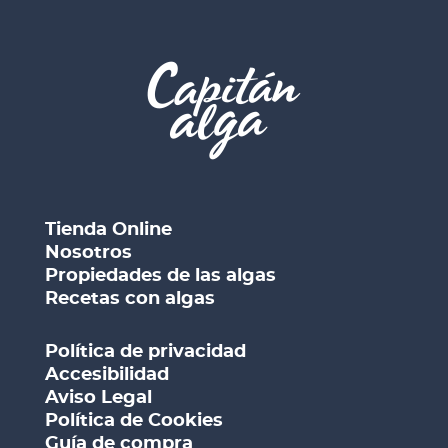
Tienda Online
Nosotros
Propiedades de las algas
Recetas con algas
Política de privacidad
Accesibilidad
Aviso Legal
Política de Cookies
Guía de compra