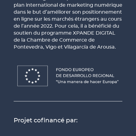
plan international de marketing numérique
dans le but d’améliorer son positionnement
en ligne sur les marchés étrangers au cours
de l’année 2022. Pour cela, il a bénéficié du
soutien du programme XPANDE DIGITAL
de la Chambre de Commerce de
Pontevedra, Vigo et Vilagarcía de Arousa.
Projet cofinancé par: