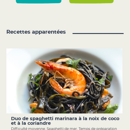
Recettes apparentées
Duo de spaghetti marinara à la noix de coco
et à la coriandre
Difficulté moyenne
,
Spaghetti de mer
,
Temps de préparation