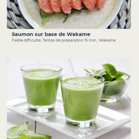
Saumon sur base de Wakame
Faible difficulté
,
Temps de préparation 15 min.
,
Wakame