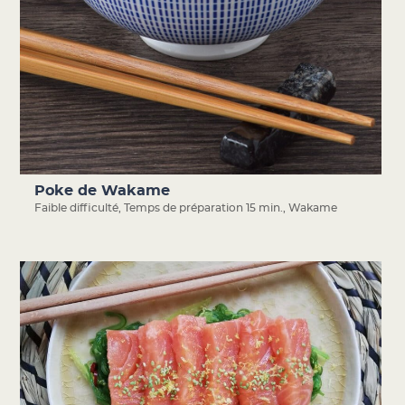
Poke de Wakame
Faible difficulté
,
Temps de préparation 15 min.
,
Wakame