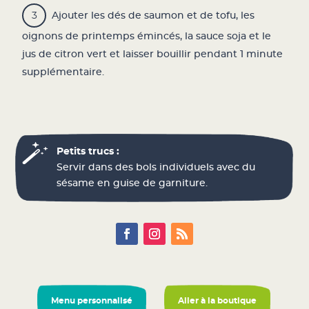
Ajouter les dés de saumon et de tofu, les
oignons de printemps émincés, la sauce soja et le
jus de citron vert et laisser bouillir pendant 1 minute
supplémentaire.
Petits trucs :
Servir dans des bols individuels avec du
sésame en guise de garniture.
Menu personnalisé
Aller à la boutique