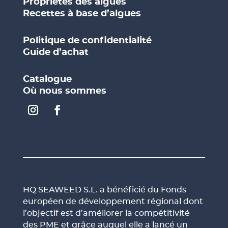
Propriétés des algues
Recettes à base d’algues
Politique de confidentialité
Guide d’achat
Catalogue
Où nous sommes
HQ SEAWEED S.L. a bénéficié du Fonds
européen de développement régional dont
l’objectif est d’améliorer la compétitivité
des PME et grâce auquel elle a lancé un