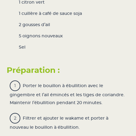
1 citron vert
1 cuillère à café de sauce soja
2 gousses d’ail
5 oignons nouveaux
Sel
Préparation :
Porter le bouillon à ébullition avec le
gingembre et l’ail émincés et les tiges de coriandre.
Maintenir l’ébullition pendant 20 minutes.
Filtrer et ajouter le wakame et porter à
nouveau le bouillon à ébullition.