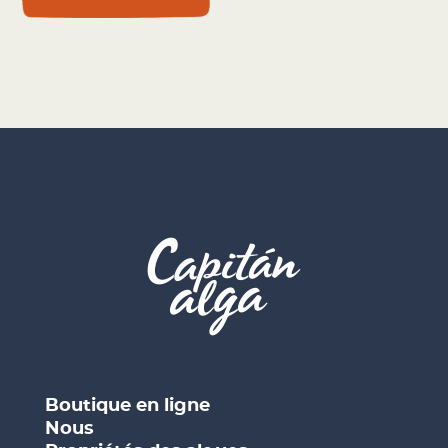
Boutique en ligne
Nous