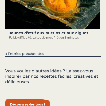
Jaunes d’œuf aux oursins et aux algues
Faible difficulté
,
Laitue de mer
,
Prêt en 5 minutes.
« Entrées précédentes
Vous voulez d’autres idées ? Laissez-vous
inspirer par nos recettes faciles, créatives et
délicieuses.
Découvrez-les tous !