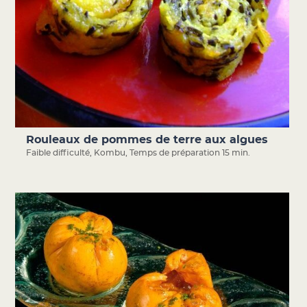
Rouleaux de pommes de terre aux algues
Faible difficulté
,
Kombu
,
Temps de préparation 15 min.