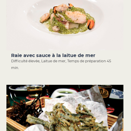
Raie avec sauce à la laitue de mer
Difficulté élevée
,
Laitue de mer
,
Temps de préparation 45
min.