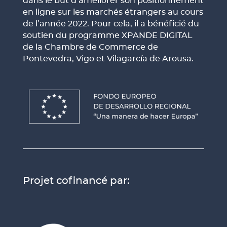
dans le but d’améliorer son positionnement
en ligne sur les marchés étrangers au cours
de l’année 2022. Pour cela, il a bénéficié du
soutien du programme XPANDE DIGITAL
de la Chambre de Commerce de
Pontevedra, Vigo et Vilagarcía de Arousa.
Projet cofinancé par: