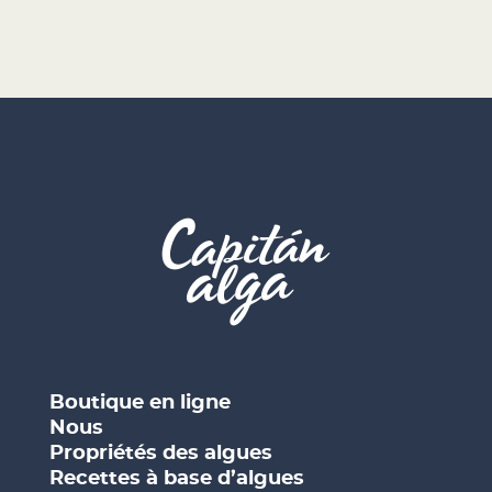
Boutique en ligne
Nous
Propriétés des algues
Recettes à base d’algues