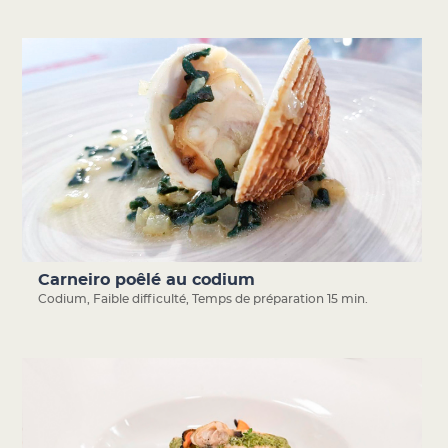
Carneiro poêlé au codium
Codium
,
Faible difficulté
,
Temps de préparation 15 min.