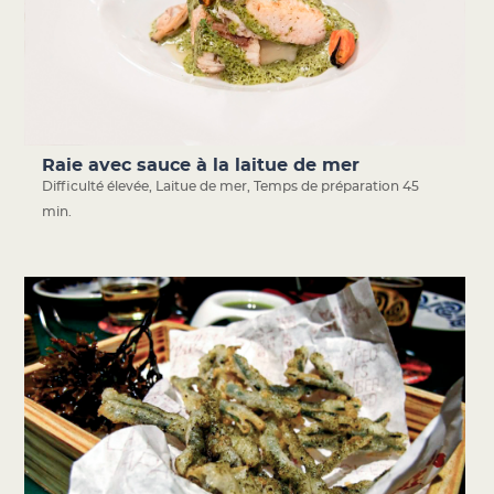
Raie avec sauce à la laitue de mer
Difficulté élevée
,
Laitue de mer
,
Temps de préparation 45
min.