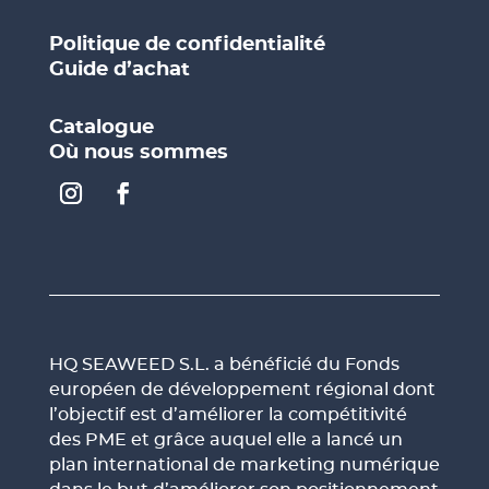
Politique de confidentialité
Guide d’achat
Catalogue
Où nous sommes
HQ SEAWEED S.L. a bénéficié du Fonds
européen de développement régional dont
l’objectif est d’améliorer la compétitivité
des PME et grâce auquel elle a lancé un
plan international de marketing numérique