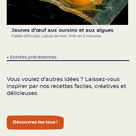
Jaunes d’œuf aux oursins et aux algues
Faible difficulté
,
Laitue de mer
,
Prêt en 5 minutes.
« Entrées précédentes
Vous voulez d’autres idées ? Laissez-vous
inspirer par nos recettes faciles, créatives et
délicieuses.
Découvrez-les tous !