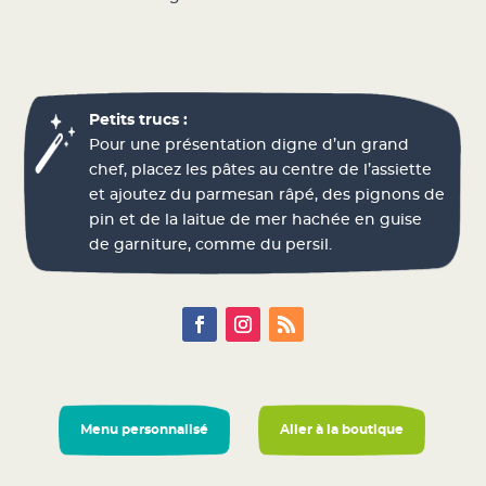
Petits trucs :
Pour une présentation digne d’un grand
chef, placez les pâtes au centre de l’assiette
et ajoutez du parmesan râpé, des pignons de
pin et de la laitue de mer hachée en guise
de garniture, comme du persil.
Menu personnalisé
Aller à la boutique