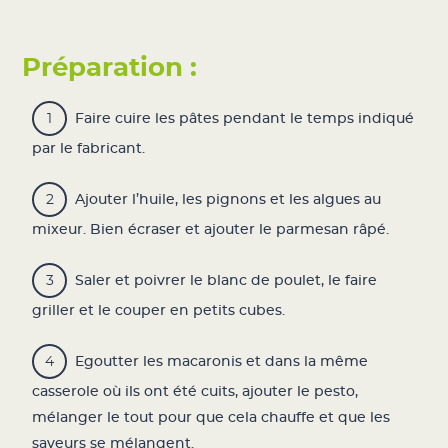
Préparation :
Faire cuire les pâtes pendant le temps indiqué
par le fabricant.
Ajouter l’huile, les pignons et les algues au
mixeur. Bien écraser et ajouter le parmesan râpé.
Saler et poivrer le blanc de poulet, le faire
griller et le couper en petits cubes.
Egoutter les macaronis et dans la même
casserole où ils ont été cuits, ajouter le pesto,
mélanger le tout pour que cela chauffe et que les
saveurs se mélangent.