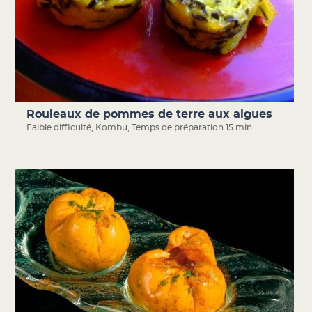
Rouleaux de pommes de terre aux algues
Faible difficulté
,
Kombu
,
Temps de préparation 15 min.