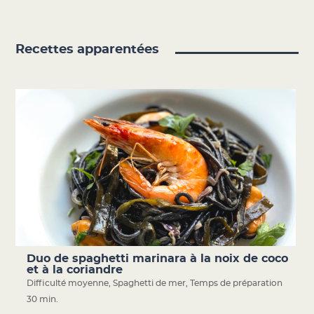
Recettes apparentées
Duo de spaghetti marinara à la noix de coco
et à la coriandre
Difficulté moyenne
,
Spaghetti de mer
,
Temps de préparation
30 min.