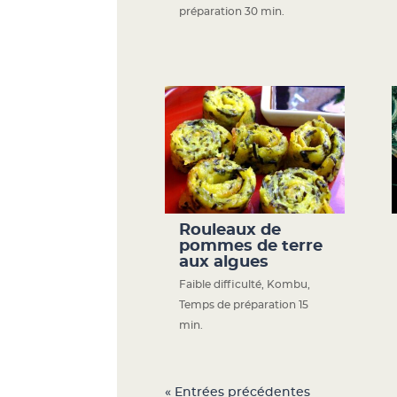
préparation 30 min.
Rouleaux de
pommes de terre
aux algues
Faible difficulté
,
Kombu
,
Temps de préparation 15
min.
« Entrées précédentes