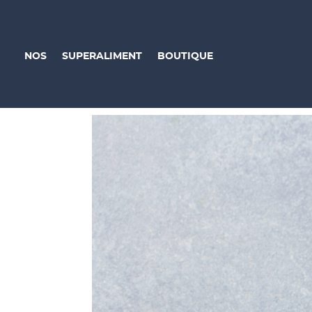
NOS
SUPERALIMENT
BOUTIQUE