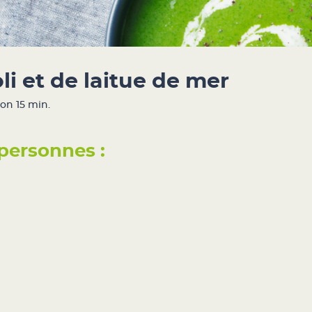
li et de laitue de mer
on 15 min.
personnes :