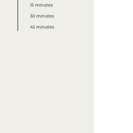
15 minutes
30 minutes
45 minutes