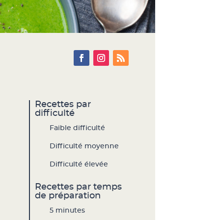
Recettes par
difficulté
Faible difficulté
Difficulté moyenne
Difficulté élevée
Recettes par temps
de préparation
5 minutes