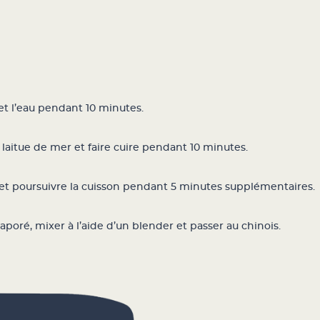
 et l’eau pendant 10 minutes.
a laitue de mer et faire cuire pendant 10 minutes.
 et poursuivre la cuisson pendant 5 minutes supplémentaires.
vaporé, mixer à l’aide d’un blender et passer au chinois.