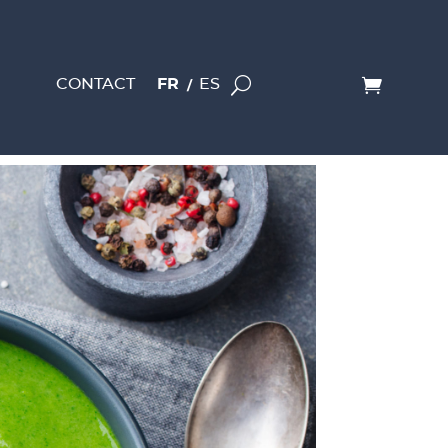
CONTACT
FR
ES