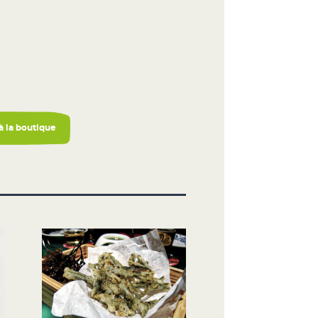
 à la boutique