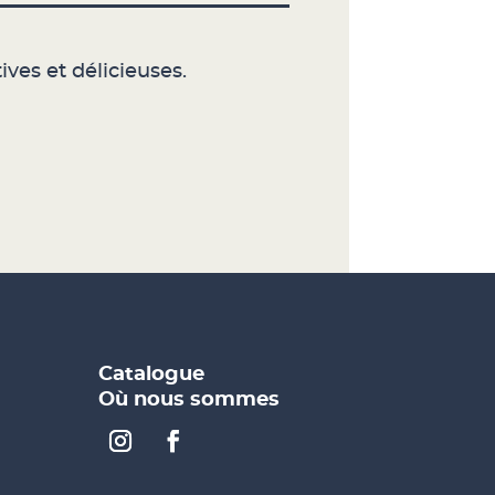
ives et délicieuses.
Catalogue
Où nous sommes