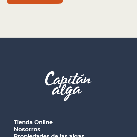
Tienda Online
Nosotros
Propiedades de las algas