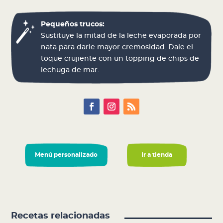
Pequeños trucos:
Sustituye la mitad de la leche evaporada por
nata para darle mayor cremosidad. Dale el
toque crujiente con un topping de chips de
lechuga de mar.
Menú personalizado
Ir a tienda
Recetas relacionadas