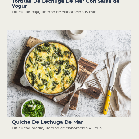
Tortitas De Lechuga De Mar Con Salsa de
Yogur
Dificultad baja
,
Tiempo de elaboración 15 min.
Quiche De Lechuga De Mar
Dificultad media
,
Tiempo de elaboración 45 min.