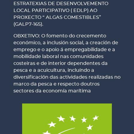
ESTRATEXIAS DE DESENVOLVEMENTO
LOCAL PARTICIPATIVO ( EDLP) AO
PROXECTO “ ALGAS COMESTIBLES”
(GALP7-165).
OBXETIVO: O fomento do crecemento
económico, a inclusión social, a creación de
emprego e o apoio á empregabilidade e a
mobilidade laboral nas comunidades
costeiras e de interior dependentes da
pesca e a acuicultura, incluíndo a
diversificación das actividades realizadas no
marco da pesca e respecto doutros
sectores da economía marítima