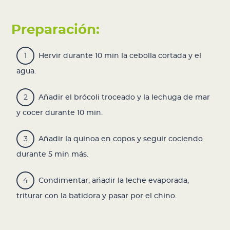
Preparación:
Hervir durante 10 min la cebolla cortada y el
agua.
Añadir el brócoli troceado y la lechuga de mar
y cocer durante 10 min.
Añadir la quinoa en copos y seguir cociendo
durante 5 min más.
Condimentar, añadir la leche evaporada,
triturar con la batidora y pasar por el chino.