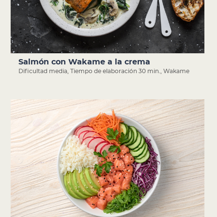
Salmón con Wakame a la crema
Dificultad media
,
Tiempo de elaboración 30 min.
,
Wakame