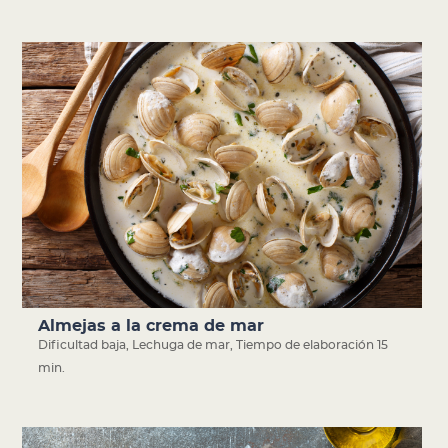
Almejas a la crema de mar
Dificultad baja
,
Lechuga de mar
,
Tiempo de elaboración 15
min.