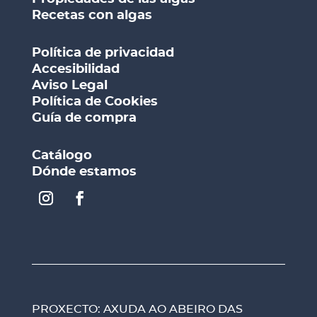
Recetas con algas
Política de privacidad
Accesibilidad
Aviso Legal
Política de Cookies
Guía de compra
Catálogo
Dónde estamos
PROXECTO: AXUDA AO ABEIRO DAS