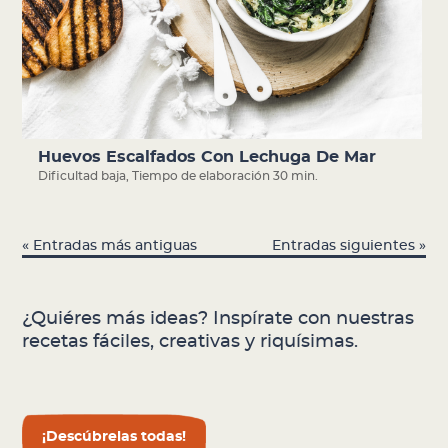
Huevos Escalfados Con Lechuga De Mar
Dificultad baja
,
Tiempo de elaboración 30 min.
« Entradas más antiguas
Entradas siguientes »
¿Quiéres más ideas? Inspírate con nuestras
recetas fáciles, creativas y riquísimas.
¡Descúbrelas todas!