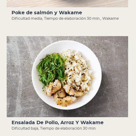
Poke de salmón y Wakame
Dificultad media
,
Tiempo de elaboración 30 min.
,
Wakame
Ensalada De Pollo, Arroz Y Wakame
Dificultad baja
,
Tiempo de elaboración 30 min.