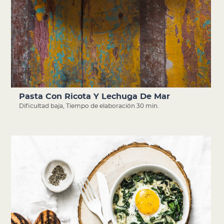
Pasta Con Ricota Y Lechuga De Mar
Dificultad baja
,
Tiempo de elaboración 30 min.