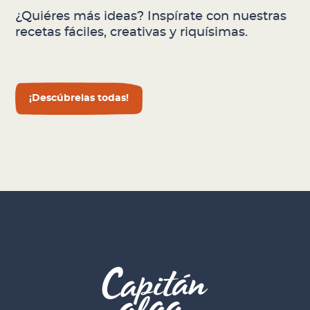
¿Quiéres más ideas? Inspírate con nuestras
recetas fáciles, creativas y riquísimas.
¡Descúbrelas todas!