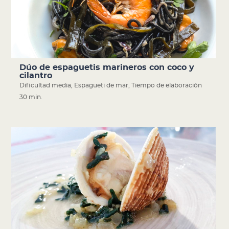
Dúo de espaguetis marineros con coco y
cilantro
Dificultad media
,
Espagueti de mar
,
Tiempo de elaboración
30 min.