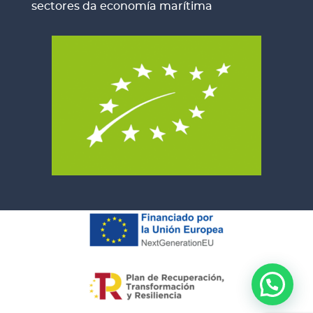
sectores da economía marítima