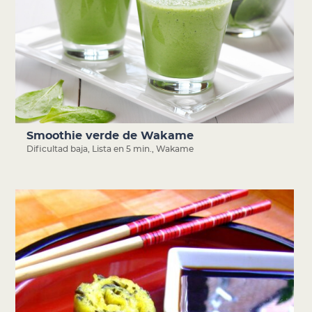
Smoothie verde de Wakame
Dificultad baja
,
Lista en 5 min.
,
Wakame