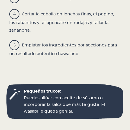
Cortar la cebolla en lonchas finas, el pepino,
los rabanitos y el aguacate en rodajas y rallar la
zanahoria.
Emplatar los ingredientes por secciones para
un resultado auténtico hawaiano.
Pequeños trucos:
Puedes aliñar con aceite de sésamo o
incorporar la salsa que más te guste. El
wasabi le queda genial.