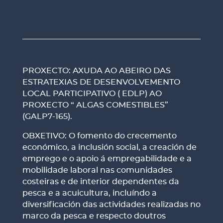
PROXECTO: AXUDA AO ABEIRO DAS
ESTRATEXIAS DE DESENVOLVEMENTO
LOCAL PARTICIPATIVO ( EDLP) AO
PROXECTO “ ALGAS COMESTIBLES”
(GALP7-165).
OBXETIVO: O fomento do crecemento
económico, a inclusión social, a creación de
emprego e o apoio á empregabilidade e a
mobilidade laboral nas comunidades
costeiras e de interior dependentes da
pesca e a acuicultura, incluíndo a
diversificación das actividades realizadas no
marco da pesca e respecto doutros