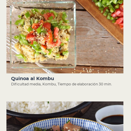
Quinoa al Kombu
Dificultad media
,
Kombu
,
Tiempo de elaboración 30 min.