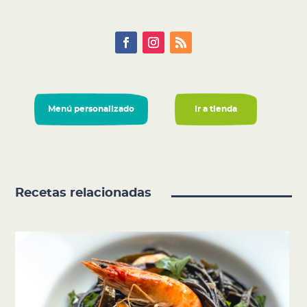
Menú personalizado
Ir a tienda
Recetas relacionadas