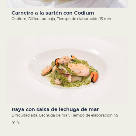
Carneiro a la sartén con Codium
Codium
,
Dificultad baja
,
Tiempo de elaboración 15 min.
Raya con salsa de lechuga de mar
Dificultad alta
,
Lechuga de mar
,
Tiempo de elaboración 45
min.