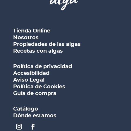
Tienda Online
Nosotros
Propiedades de las algas
Recetas con algas
Política de privacidad
Accesibilidad
Aviso Legal
Política de Cookies
Guía de compra
Catálogo
Dónde estamos