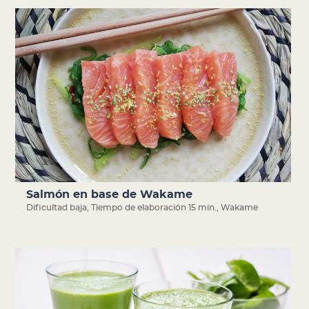
Salmón en base de Wakame
Dificultad baja
,
Tiempo de elaboración 15 min.
,
Wakame