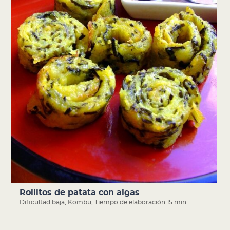
Rollitos de patata con algas
Dificultad baja
,
Kombu
,
Tiempo de elaboración 15 min.