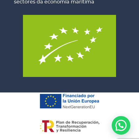
sectores da economía marítima