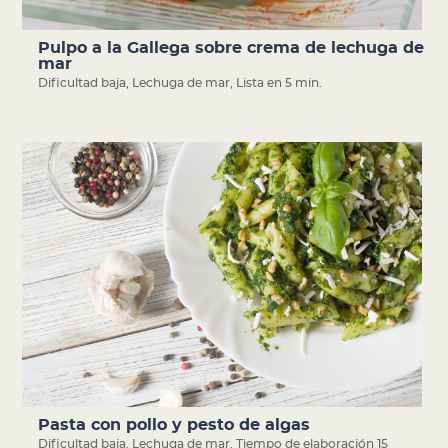
Pulpo a la Gallega sobre crema de lechuga de
mar
Dificultad baja
,
Lechuga de mar
,
Lista en 5 min.
Pasta con pollo y pesto de algas
Dificultad baja
,
Lechuga de mar
,
Tiempo de elaboración 15