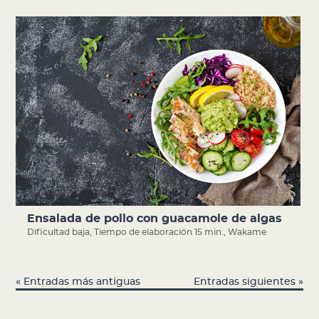
Ensalada de pollo con guacamole de algas
Dificultad baja
,
Tiempo de elaboración 15 min.
,
Wakame
« Entradas más antiguas
Entradas siguientes »