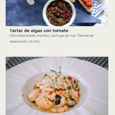
Tartar de algas con tomate
Dificultad media
,
Kombu
,
Lechuga de mar
,
Tiempo de
elaboración 45 min.