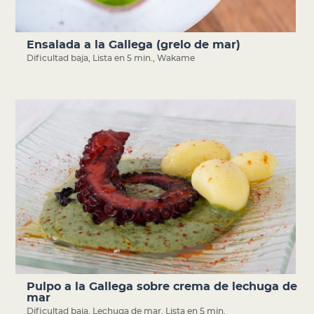
Ensalada a la Gallega (grelo de mar)
Dificultad baja
,
Lista en 5 min.
,
Wakame
Pulpo a la Gallega sobre crema de lechuga de
mar
Dificultad baja
,
Lechuga de mar
,
Lista en 5 min.