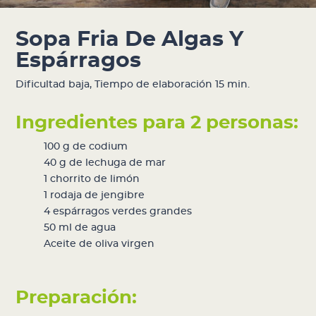
Sopa Fria De Algas Y
Espárragos
Dificultad baja
,
Tiempo de elaboración 15 min.
Ingredientes para 2 personas:
100 g de
codium
40 g de
lechuga de mar
1 chorrito de limón
1 rodaja de jengibre
4 espárragos verdes grandes
50 ml de agua
Aceite de oliva virgen
Preparación: