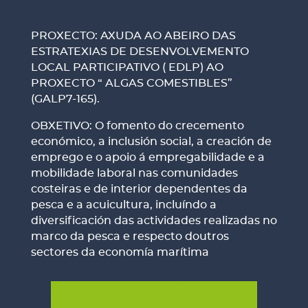
PROXECTO: AXUDA AO ABEIRO DAS
ESTRATEXIAS DE DESENVOLVEMENTO
LOCAL PARTICIPATIVO ( EDLP) AO
PROXECTO “ ALGAS COMESTIBLES”
(GALP7-165).
OBXETIVO: O fomento do crecemento
económico, a inclusión social, a creación de
emprego e o apoio á empregabilidade e a
mobilidade laboral nas comunidades
costeiras e de interior dependentes da
pesca e a acuicultura, incluíndo a
diversificación das actividades realizadas no
marco da pesca e respecto doutros
sectores da economía marítima