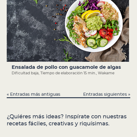
Ensalada de pollo con guacamole de algas
Dificultad baja
,
Tiempo de elaboración 15 min.
,
Wakame
« Entradas más antiguas
Entradas siguientes »
¿Quiéres más ideas? Inspírate con nuestras
recetas fáciles, creativas y riquísimas.