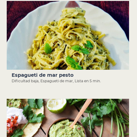
Espagueti de mar pesto
Dificultad baja
,
Espagueti de mar
,
Lista en 5 min.