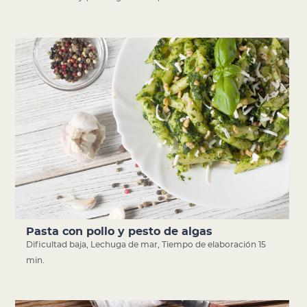
Pasta con pollo y pesto de algas
Dificultad baja
,
Lechuga de mar
,
Tiempo de elaboración 15
min.