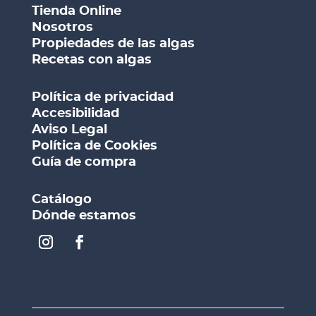
Tienda Online
Nosotros
Propiedades de las algas
Recetas con algas
Política de privacidad
Accesibilidad
Aviso Legal
Política de Cookies
Guía de compra
Catálogo
Dónde estamos