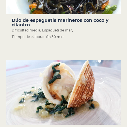
Dúo de espaguetis marineros con coco y
cilantro
Dificultad media
,
Espagueti de mar
,
Tiempo de elaboración 30 min.