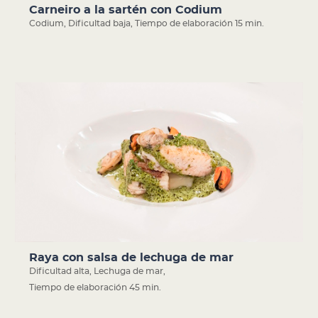
Carneiro a la sartén con Codium
Codium
,
Dificultad baja
,
Tiempo de elaboración 15 min.
Raya con salsa de lechuga de mar
Dificultad alta
,
Lechuga de mar
,
Tiempo de elaboración 45 min.