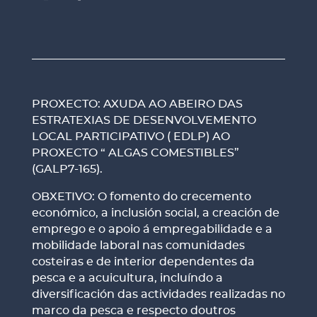
PROXECTO: AXUDA AO ABEIRO DAS
ESTRATEXIAS DE DESENVOLVEMENTO
LOCAL PARTICIPATIVO ( EDLP) AO
PROXECTO “ ALGAS COMESTIBLES”
(GALP7-165).
OBXETIVO: O fomento do crecemento
económico, a inclusión social, a creación de
emprego e o apoio á empregabilidade e a
mobilidade laboral nas comunidades
costeiras e de interior dependentes da
pesca e a acuicultura, incluíndo a
diversificación das actividades realizadas no
marco da pesca e respecto doutros