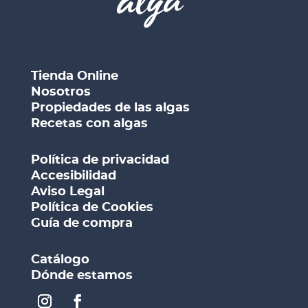
Tienda Online
Nosotros
Propiedades de las algas
Recetas con algas
Política de privacidad
Accesibilidad
Aviso Legal
Política de Cookies
Guía de compra
Catálogo
Dónde estamos