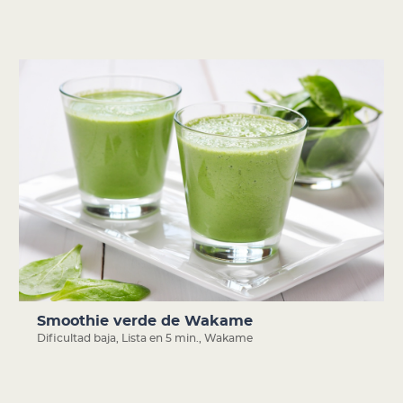
Smoothie verde de Wakame
Dificultad baja
,
Lista en 5 min.
,
Wakame