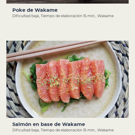
Poke de Wakame
Dificultad baja
,
Tiempo de elaboración 15 min.
,
Wakame
Salmón en base de Wakame
Dificultad baja
,
Tiempo de elaboración 15 min.
,
Wakame