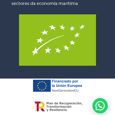
sectores da economía marítima