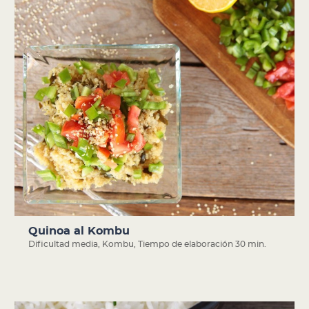
Quinoa al Kombu
Dificultad media
,
Kombu
,
Tiempo de elaboración 30 min.