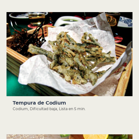
Tempura de Codium
Codium
,
Dificultad baja
,
Lista en 5 min.